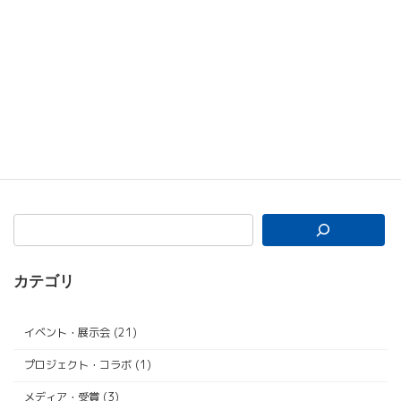
2024 国際物流総合展 出展のお知らせ
2024年7月10日
カテゴリ
イベント・展示会 (21)
プロジェクト・コラボ (1)
メディア・受賞 (3)