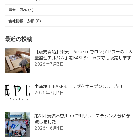
事業・商品 (5)
会社情報・広報 (8)
最近の投稿
【販売開始】楽天・Amazonでロングセラーの「大
量整理アルバム」をBASEショップでも販売します
2026年7月3日
中津紙工 BASEショップをオープンしました！
2026年7月3日
第9回 清流木曽川 中津川リレーマラソン大会に参
戦しました
2026年6月1日