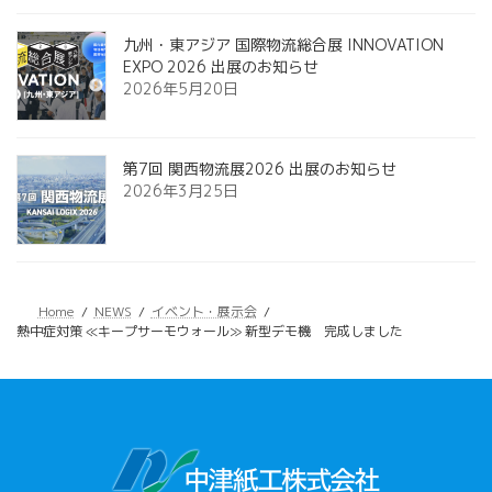
九州・東アジア 国際物流総合展 INNOVATION
EXPO 2026 出展のお知らせ
2026年5月20日
第7回 関西物流展2026 出展のお知らせ
2026年3月25日
Home
NEWS
イベント・展示会
熱中症対策 ≪キープサーモウォール≫ 新型デモ機 完成しました