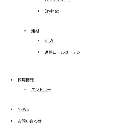
DryMax
建材
KTW
遮熱ロールカーテン
採用情報
エントリー
NEWS
お問い合わせ