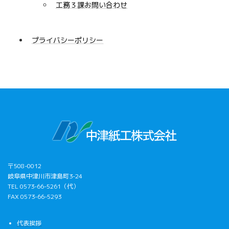
工務３課お問い合わせ
プライバシーポリシー
〒508-0012
岐阜県中津川市津島町3-24
TEL 0573-66-5261（代）
FAX 0573-66-5293
代表挨拶