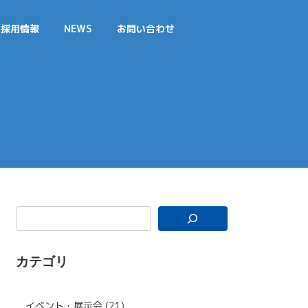
採用情報
NEWS
お問い合わせ
造
カテゴリ
イベント・展示会 (21)