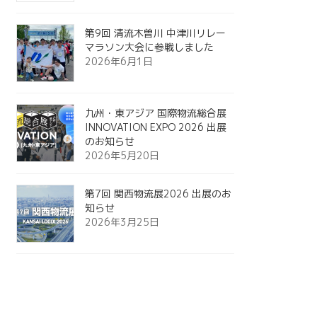
第9回 清流木曽川 中津川リレー
マラソン大会に参戦しました
2026年6月1日
九州・東アジア 国際物流総合展
INNOVATION EXPO 2026 出展
のお知らせ
2026年5月20日
第7回 関西物流展2026 出展のお
知らせ
2026年3月25日