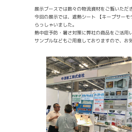
展示ブースでは数々の物流資材をご覧いただ
今回の展示では、遮熱シート 【キープサーモ
らっしゃいました。
熱中症予防・暑さ対策に弊社の商品をご活用
サンプルなどもご用意しておりますので、お