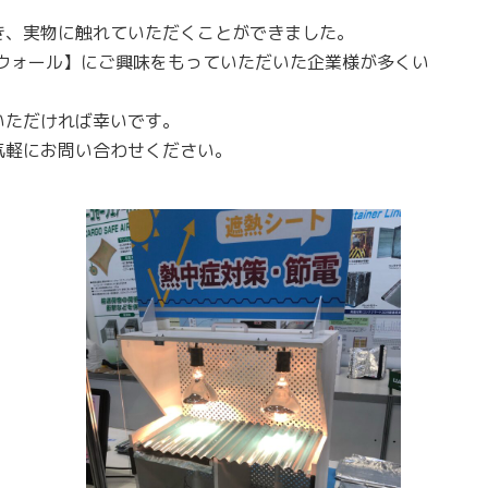
き、実物に触れていただくことができました。
ウォール】にご興味をもっていただいた企業様が多くい
いただければ幸いです。
気軽にお問い合わせください。